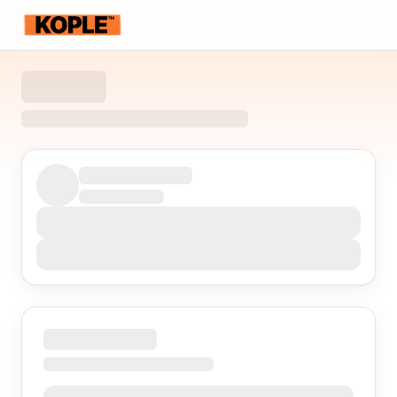
KOPLE