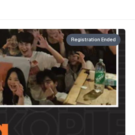
Registration Ended