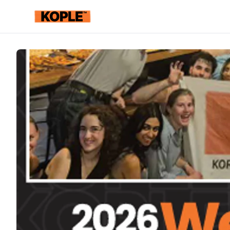
KOPLE