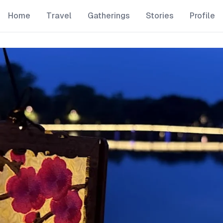
Home
Travel
Gatherings
Stories
Profile