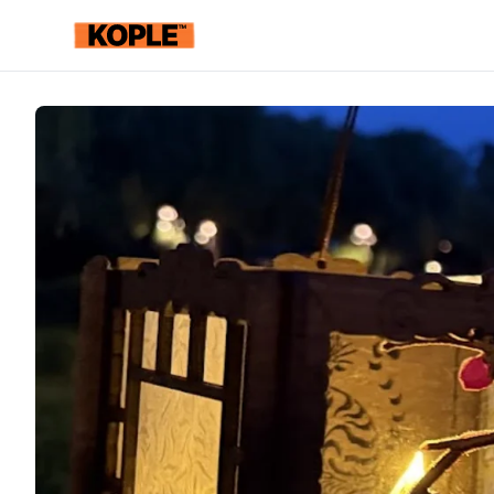
KOPLE