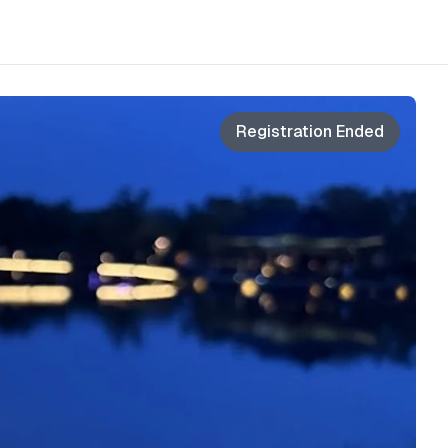
Registration Ended